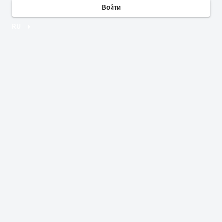
Войти
RU